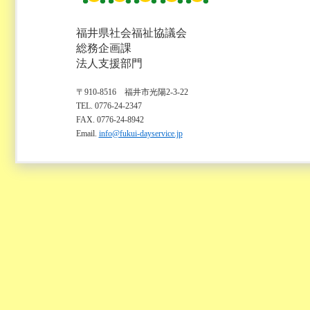
福井県社会福祉協議会
総務企画課
法人支援部門
〒910-8516 福井市光陽2-3-22
TEL. 0776-24-2347
FAX. 0776-24-8942
Email.
info@fukui-dayservice.jp