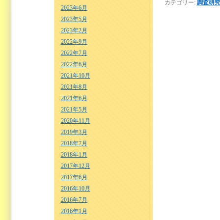
カテゴリー:
調査研
2023年6月
2023年5月
2023年2月
2022年9月
2022年7月
2022年6月
2021年10月
2021年8月
2021年6月
2021年5月
2020年11月
2019年3月
2018年7月
2018年1月
2017年12月
2017年6月
2016年10月
2016年7月
2016年1月