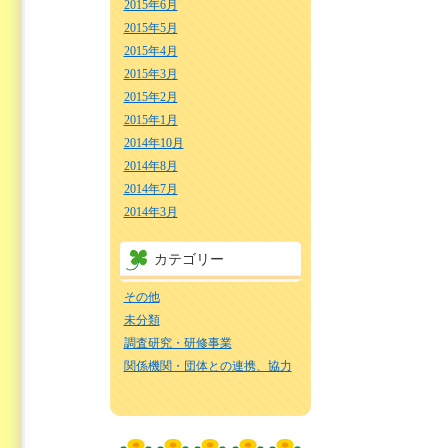
2015年6月
2015年5月
2015年4月
2015年3月
2015年2月
2015年1月
2014年10月
2014年8月
2014年7月
2014年3月
カテゴリー
その他
未分類
調査研究・研修事業
関係機関・団体との連携、協力