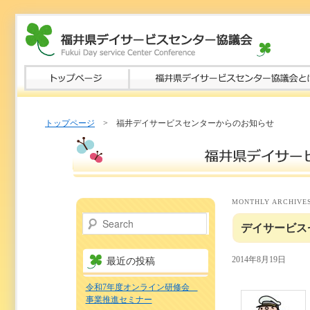
トップページ
> 福井デイサービスセンターからのお知らせ
MONTHLY ARCHIVE
Search
デイサービス
2014年8月19日
最近の投稿
令和7年度オンライン研修会
事業推進セミナー