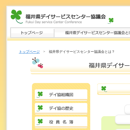
トップページ
> 福井県デイサービスセンター協議会とは？