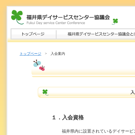
トップページ
> 入会案内
１．入会資格
福井県内に設置されているデイサービ