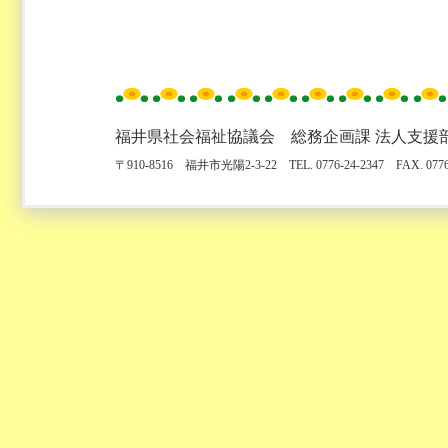
福井県社会福祉協議会 総務企画課 法人支援
〒910-8516 福井市光陽2-3-22 TEL. 0776-24-2347 FAX. 0776-