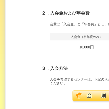
２．入会金および年会費
会費は「入会金」と「年会費」とし、
入会金（初年度のみ）
10,000円
３．入会方法
入会を希望するセンターは、下記の入
ください。